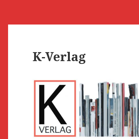
K-Verlag