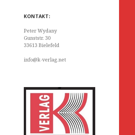
KONTAKT:
Peter Wydany
Gunststr. 30
33613 Bielefeld
info@k-verlag.net