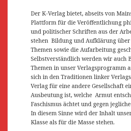
Der K-Verlag bietet, abseits von Main
Plattform für die Veröffentlichung p
und politischer Schriften aus der Ar
stehen Bildung und Aufklärung über
Themen sowie die Aufarbeitung geschi
Selbstverständlich werden wir auch 
Themen in unser Verlagsprogramm au
sich in den Traditionen linker Verlag
Verlag für eine andere Gesellschaft ein
Ausbeutung ist, welche Armut entsc
Faschismus ächtet und gegen jegliche 
In diesem Sinne wird der Inhalt unser
Klasse als für die Masse stehen.