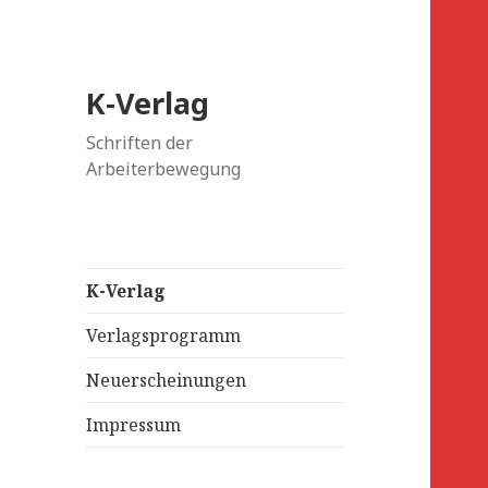
K-Verlag
Schriften der
Arbeiterbewegung
K-Verlag
Verlagsprogramm
Neuerscheinungen
Impressum